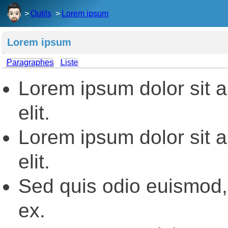
Outils
Lorem ipsum
Lorem ipsum
Paragraphes
Liste
Lorem ipsum dolor sit a
elit.
Lorem ipsum dolor sit a
elit.
Sed quis odio euismod, 
ex.