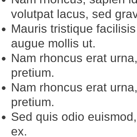
volutpat lacus, sed grav
Mauris tristique facili
augue mollis ut.
Nam rhoncus erat urna,
pretium.
Nam rhoncus erat urna,
pretium.
Sed quis odio euismod, 
ex.